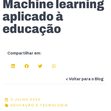
Machine learning
aplicado à
educação
Compartilhar em:
< Voltar para o Blog
3 JULHO 2023
EDUCAÇÃO E TECNOLOGIA