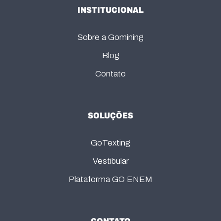
INSTITUCIONAL
Sobre a Gomining
Blog
Contato
SOLUÇÕES
GoTexting
Vestibular
Plataforma GO ENEM