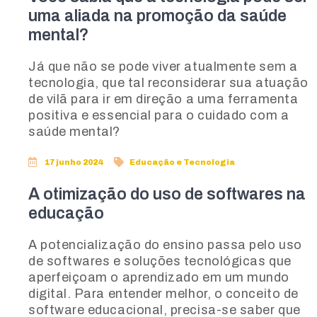
uma aliada na promoção da saúde
mental?
Já que não se pode viver atualmente sem a
tecnologia, que tal reconsiderar sua atuação
de vilã para ir em direção a uma ferramenta
positiva e essencial para o cuidado com a
saúde mental?
17 junho 2024
Educação e Tecnologia
A otimização do uso de softwares na
educação
A potencialização do ensino passa pelo uso
de softwares e soluções tecnológicas que
aperfeiçoam o aprendizado em um mundo
digital. Para entender melhor, o conceito de
software educacional, precisa-se saber que