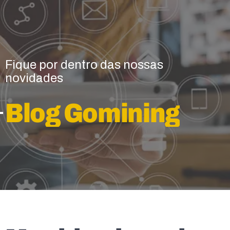
Fique por dentro das nossas
novidades
Blog Gomining