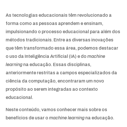
As tecnologias educacionais têm revolucionado a
forma como as pessoas aprendem e ensinam,
impulsionando o processo educacional para além dos
métodos tradicionais. Entre as diversas inovações
que têm transformado essa área, podemos destacar
o uso da Inteligência Artificial (IA) e do
machine
learning
na educação. Essas disciplinas,
anteriormente restritas a campos especializados da
ciência da computação, encontraram um novo
propósito ao serem integradas ao contexto
educacional.
Neste conteúdo, vamos conhecer mais sobre os
benefícios de usar o
machine learning
na educação.