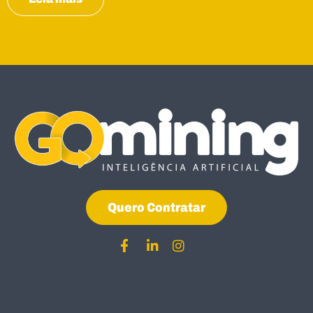
Quero Contratar