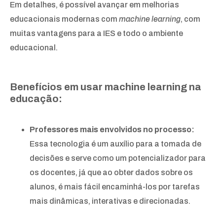
Em detalhes, é possível avançar em melhorias
educacionais modernas com
machine learning
, com
muitas vantagens para a IES e todo o ambiente
educacional.
Benefícios em usar machine learning na
educação:
Professores mais envolvidos no processo:
Essa tecnologia é um auxílio para a tomada de
decisões e serve como um potencializador para
os docentes, já que ao obter dados sobre os
alunos, é mais fácil encaminhá-los por tarefas
mais dinâmicas, interativas e direcionadas.