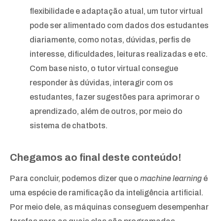
flexibilidade e adaptação atual, um tutor virtual
pode ser alimentado com dados dos estudantes
diariamente, como notas, dúvidas, perfis de
interesse, dificuldades, leituras realizadas e etc.
Com base nisto, o tutor virtual consegue
responder às dúvidas, interagir com os
estudantes, fazer sugestões para aprimorar o
aprendizado, além de outros, por meio do
sistema de chatbots.
Chegamos ao final deste conteúdo!
Para concluir, podemos dizer que o
machine learning
é
uma espécie de ramificação da inteligência artificial.
Por meio dele, as máquinas conseguem desempenhar