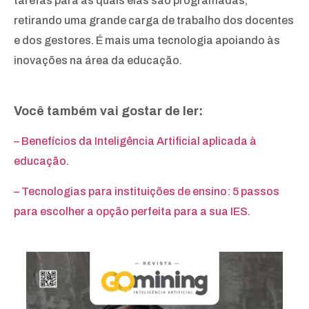
tarefas para as quais elas são programadas,
retirando uma grande carga de trabalho dos docentes
e dos gestores. É mais uma tecnologia apoiando às
inovações na área da educação.
Você também vai gostar de ler:
– Benefícios da Inteligência Artificial aplicada à
educação
.
– Tecnologias para instituições de ensino: 5 passos
para escolher a opção perfeita para a sua IES.