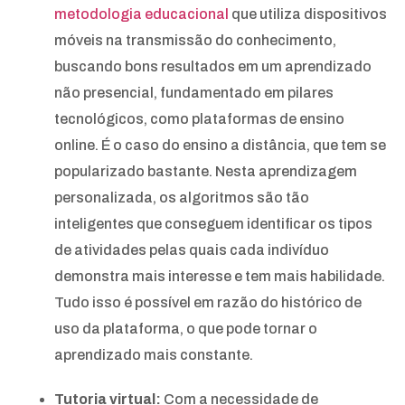
metodologia educacional
que utiliza dispositivos
móveis na transmissão do conhecimento,
buscando bons resultados em um aprendizado
não presencial, fundamentado em pilares
tecnológicos, como plataformas de ensino
online. É o caso do ensino a distância, que tem se
popularizado bastante. Nesta aprendizagem
personalizada, os algoritmos são tão
inteligentes que conseguem identificar os tipos
de atividades pelas quais cada indivíduo
demonstra mais interesse e tem mais habilidade.
Tudo isso é possível em razão do histórico de
uso da plataforma, o que pode tornar o
aprendizado mais constante.
Tutoria virtual:
Com a necessidade de