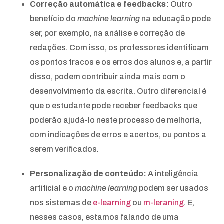
Correção automática e feedbacks:
Outro
benefício do
machine learning
na educação pode
ser, por exemplo, na análise e correção de
redações. Com isso, os professores identificam
os pontos fracos e os erros dos alunos e, a partir
disso, podem contribuir ainda mais com o
desenvolvimento da escrita. Outro diferencial é
que o estudante pode receber feedbacks que
poderão ajudá-lo neste processo de melhoria,
com indicações de erros e acertos, ou pontos a
serem verificados.
Personalização de conteúdo:
A inteligência
artificial e o
machine learning
podem ser usados
nos sistemas de
e-learning
ou
m-leraning
. E,
nesses casos, estamos falando de uma