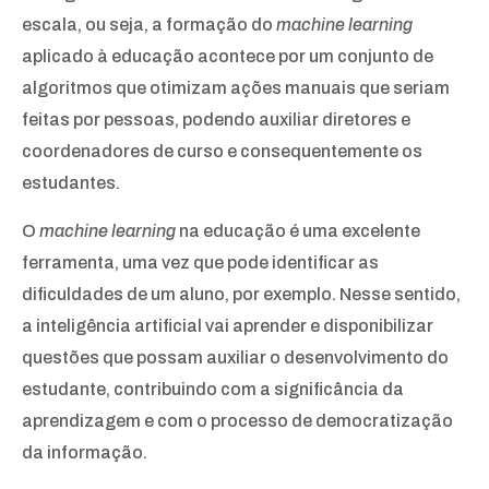
escala, ou seja, a formação do
machine learning
aplicado à educação acontece por um conjunto de
algoritmos que otimizam ações manuais que seriam
feitas por pessoas, podendo auxiliar diretores e
coordenadores de curso e consequentemente os
estudantes.
O
machine learning
na educação é uma excelente
ferramenta, uma vez que pode identificar as
dificuldades de um aluno, por exemplo. Nesse sentido,
a inteligência artificial vai aprender e disponibilizar
questões que possam auxiliar o desenvolvimento do
estudante, contribuindo com a significância da
aprendizagem e com o processo de democratização
da informação.