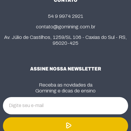
CONTATO
54 9 9974 2921
contato@gomining.com.br
Av. Júlio de Castilhos, 1259/SL 106 - Caxias do Sul - RS,
95020-425
ASSINE NOSSA NEWSLETTER
Receba as novidades da
Gomining e dicas de ensino