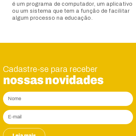
é um programa de computador, um aplicativo
ou um sistema que tem a função de facilitar
algum processo na educação.
Cadastre-se para receber
nossas novidades
Leia mais