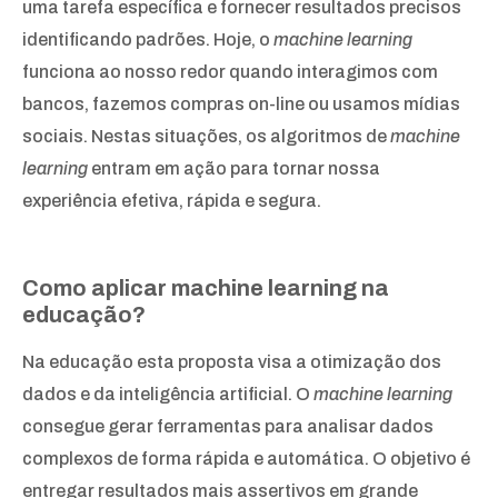
uma tarefa específica e fornecer resultados precisos
identificando padrões. Hoje, o
machine learning
funciona ao nosso redor quando interagimos com
bancos, fazemos compras on-line ou usamos mídias
sociais. Nestas situações, os algoritmos de
machine
learning
entram em ação para tornar nossa
experiência efetiva, rápida e segura.
Como aplicar machine learning na
educação?
Na educação esta proposta visa a otimização dos
dados e da inteligência artificial. O
machine learning
consegue gerar ferramentas para analisar dados
complexos de forma rápida e automática. O objetivo é
entregar resultados mais assertivos em grande