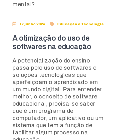
mental?
17 junho 2024
Educação e Tecnologia
A otimização do uso de
softwares na educação
A potencialização do ensino
passa pelo uso de softwares e
soluções tecnológicas que
aperfeiçoam o aprendizado em
um mundo digital. Para entender
melhor, o conceito de software
educacional, precisa-se saber
que é um programa de
computador, um aplicativo ou um
sistema que tem a função de
facilitar algum processo na
educação.