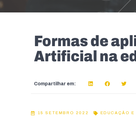
Formas de apli
Artificial na 
Compartilhar em:
15 SETEMBRO 2022
EDUCAÇÃO E