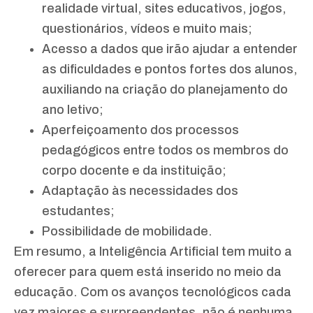
realidade virtual, sites educativos, jogos,
questionários, vídeos e muito mais;
Acesso a dados que irão ajudar a entender
as dificuldades e pontos fortes dos alunos,
auxiliando na criação do planejamento do
ano letivo;
Aperfeiçoamento dos processos
pedagógicos entre todos os membros do
corpo docente e da instituição;
Adaptação às necessidades dos
estudantes;
Possibilidade de mobilidade.
Em resumo, a Inteligência Artificial tem muito a
oferecer para quem está inserido no meio da
educação. Com os avanços tecnológicos cada
vez maiores e surpreendentes, não é nenhuma