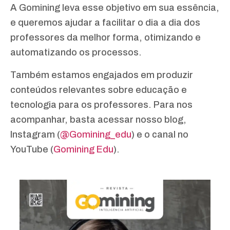
A Gomining leva esse objetivo em sua essência,
e queremos ajudar a facilitar o dia a dia dos
professores da melhor forma, otimizando e
automatizando os processos.
Também estamos engajados em produzir
conteúdos relevantes sobre educação e
tecnologia para os professores. Para nos
acompanhar, basta acessar nosso blog,
Instagram (
@Gomining_edu
) e o canal no
YouTube (
Gomining Edu
).