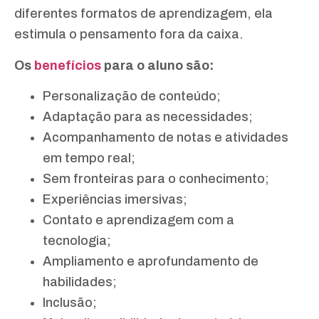
diferentes formatos de aprendizagem, ela
estimula o pensamento fora da caixa.
Os
benefícios
para o aluno são:
Personalização de conteúdo;
Adaptação para as necessidades;
Acompanhamento de notas e atividades
em tempo real;
Sem fronteiras para o conhecimento;
Experiências imersivas;
Contato e aprendizagem com a
tecnologia;
Ampliamento e aprofundamento de
habilidades;
Inclusão;