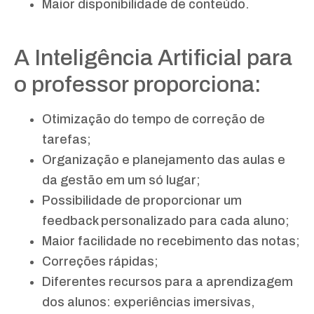
Maior disponibilidade de conteúdo.
A Inteligência Artificial para
o professor proporciona:
Otimização do tempo de correção de
tarefas;
Organização e planejamento das aulas e
da gestão em um só lugar;
Possibilidade de proporcionar um
feedback personalizado para cada aluno;
Maior facilidade no recebimento das notas;
Correções rápidas;
Diferentes recursos para a aprendizagem
dos alunos: experiências imersivas,