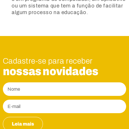
ou um sistema que tem a função de facilitar
algum processo na educação.
Cadastre-se para receber
nossas novidades
Leia mais