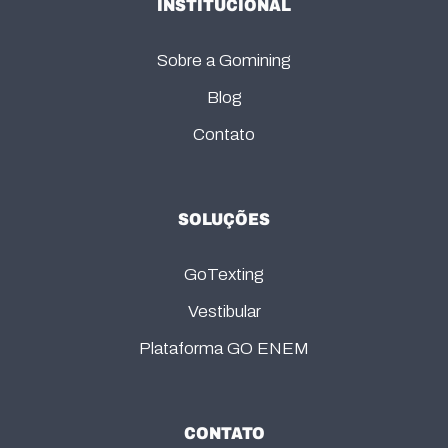
INSTITUCIONAL
Sobre a Gomining
Blog
Contato
SOLUÇÕES
GoTexting
Vestibular
Plataforma GO ENEM
CONTATO