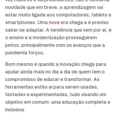
novidade que em breve, a aprendizagem vai
estar muito ligada aos computadores, tablets e
smartphones. Uma
nova era
chega e é preciso
saber se adaptar. A tendência que vem por aí, é
o ensino e a modernização prosseguirem
juntos, principalmente com os avanços que a
pandemia forçou.
Bom mesmo é quando a inovação chega para
ajudar ainda mais no dia a dia de quem tem o
compromisso de educar e transformar. As
ferramentas estão aí para serem usadas,
testadas e experimentadas, tudo visando um
objetivo em comum: uma educação completa e
inclusiva.