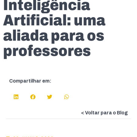
Inteligência
Artificial: uma
aliada para os
professores
Compartilhar em:
< Voltar para o Blog