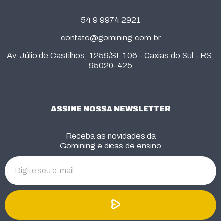
54 9 9974 2921
contato@gomining.com.br
Av. Júlio de Castilhos, 1259/SL 106 - Caxias do Sul - RS,
95020-425
ASSINE NOSSA NEWSLETTER
Receba as novidades da
Gomining e dicas de ensino