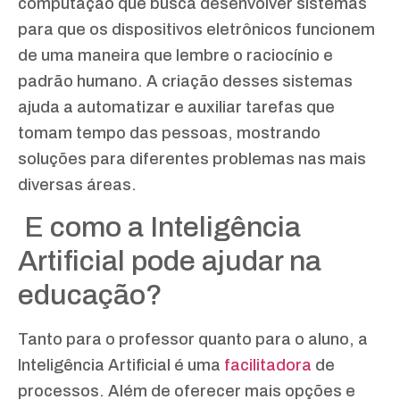
computação que busca desenvolver sistemas
para que os dispositivos eletrônicos funcionem
de uma maneira que lembre o raciocínio e
padrão humano. A criação desses sistemas
ajuda a automatizar e auxiliar tarefas que
tomam tempo das pessoas, mostrando
soluções para diferentes problemas nas mais
diversas áreas.
E como a Inteligência
Artificial pode ajudar na
educação?
Tanto para o professor quanto para o aluno, a
Inteligência Artificial é uma
facilitadora
de
processos. Além de oferecer mais opções e