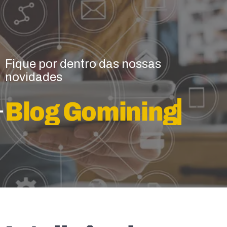
Fique por dentro das nossas
novidades
Blog Gomining