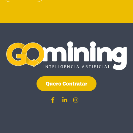
Quero Contratar