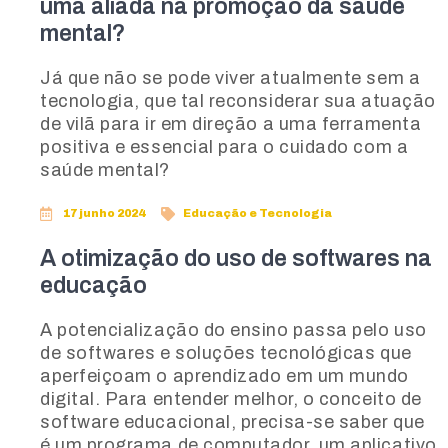
uma aliada na promoção da saúde
mental?
Já que não se pode viver atualmente sem a
tecnologia, que tal reconsiderar sua atuação
de vilã para ir em direção a uma ferramenta
positiva e essencial para o cuidado com a
saúde mental?
17 junho 2024
Educação e Tecnologia
A otimização do uso de softwares na
educação
A potencialização do ensino passa pelo uso
de softwares e soluções tecnológicas que
aperfeiçoam o aprendizado em um mundo
digital. Para entender melhor, o conceito de
software educacional, precisa-se saber que
é um programa de computador, um aplicativo