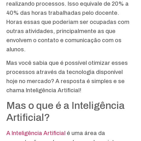
realizando processos. Isso equivale de 20% a
40% das horas trabalhadas pelo docente.
Horas essas que poderiam ser ocupadas com
outras atividades, principalmente as que
envolvem o contato e comunicação com os
alunos.
Mas você sabia que é possível otimizar esses
processos através da tecnologia disponível
hoje no mercado? A resposta é simples e se
chama Inteligência Artificial!
Mas o que é a Inteligência
Artificial?
A Inteligência Artificial
é uma área da