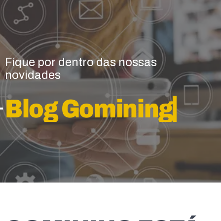
Fique por dentro das nossas
novidades
Blog Gomining