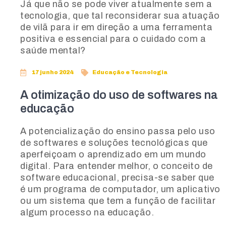
Já que não se pode viver atualmente sem a
tecnologia, que tal reconsiderar sua atuação
de vilã para ir em direção a uma ferramenta
positiva e essencial para o cuidado com a
saúde mental?
17 junho 2024
Educação e Tecnologia
A otimização do uso de softwares na
educação
A potencialização do ensino passa pelo uso
de softwares e soluções tecnológicas que
aperfeiçoam o aprendizado em um mundo
digital. Para entender melhor, o conceito de
software educacional, precisa-se saber que
é um programa de computador, um aplicativo
ou um sistema que tem a função de facilitar
algum processo na educação.