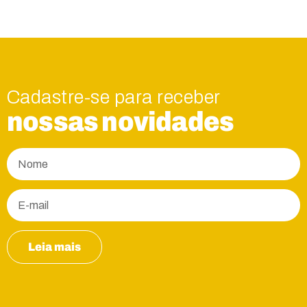
Cadastre-se para receber
nossas novidades
Leia mais