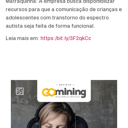
Matraquinha: A empresa busca disponibilizar
recursos para que a comunicação de crianças e
adolescentes com transtorno do espectro
autista seja feita de forma funcional.
Leia mais em:
https:/bit.ly/3F2qkCc