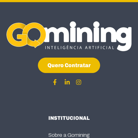
Quero Contratar
INSTITUCIONAL
Sobre a Gomining