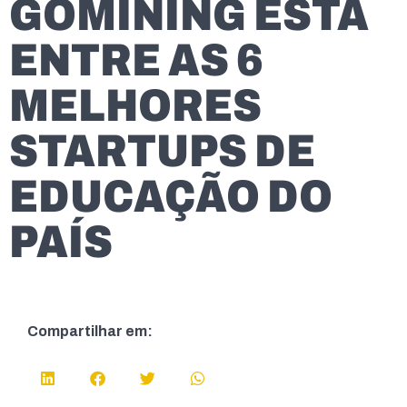
GOMINING ESTÁ
ENTRE AS 6
MELHORES
STARTUPS DE
EDUCAÇÃO DO
PAÍS
Compartilhar em: