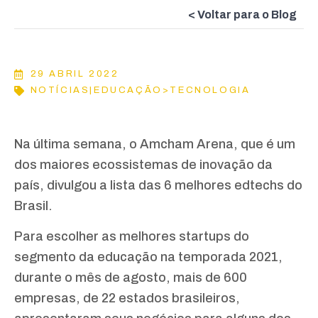
< Voltar para o Blog
29 ABRIL 2022
NOTÍCIAS|EDUCAÇÃO>TECNOLOGIA
Na última semana, o Amcham Arena, que é um
dos maiores ecossistemas de inovação da
país, divulgou a lista das 6 melhores edtechs do
Brasil.
Para escolher as melhores startups do
segmento da educação na temporada 2021,
durante o mês de agosto, mais de 600
empresas, de 22 estados brasileiros,