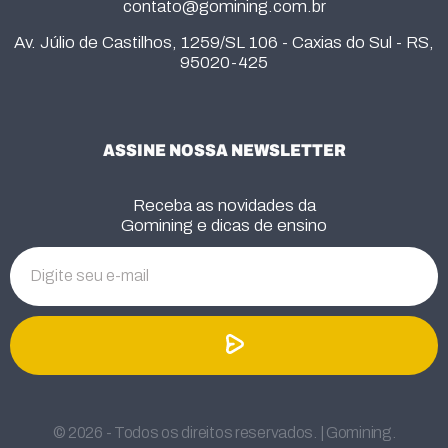
contato@gomining.com.br
Av. Júlio de Castilhos, 1259/SL 106 - Caxias do Sul - RS,
95020-425
ASSINE NOSSA NEWSLETTER
Receba as novidades da
Gomining e dicas de ensino
© 2026 - Todos os direitos reservados. | Gomining.