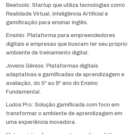
Beetools: Startup que utiliza tecnologias como
Realidade Virtual, Inteligência Artificial e
gamificação para ensinar inglês.
Ensinio: Plataforma para empreendedores
digitais e empresas que buscam ter seu próprio
ambiente de treinamento digital.
Jovens Gênios: Plataformas digitais
adaptativas e gamificadas de aprendizagem e
avaliação, do 5º ao 9º ano do Ensino
Fundamental.
Ludos Pro: Solução gamificada com foco em
transformar o ambiente de aprendizagem em
uma experiência inovadora.