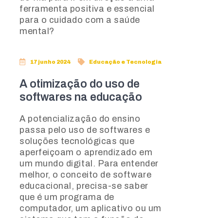
ferramenta positiva e essencial
para o cuidado com a saúde
mental?
17 junho 2024
Educação e Tecnologia
A otimização do uso de
softwares na educação
A potencialização do ensino
passa pelo uso de softwares e
soluções tecnológicas que
aperfeiçoam o aprendizado em
um mundo digital. Para entender
melhor, o conceito de software
educacional, precisa-se saber
que é um programa de
computador, um aplicativo ou um