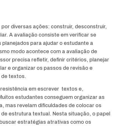
por diversas ações: construir, desconstruir,
iar. A avaliação consiste em verificar se
s planejados para ajudar o estudante a
esmo modo acontece com a avaliação de
r precisa refletir, definir critérios, planejar
lar e organizar os passos de revisão e
 de textos.
resistência em escrever textos e,
Muitos estudantes conseguem organizar as
a, mas revelam dificuldades de colocar os
de estrutura textual. Nesta situação, o papel
buscar estratégias atrativas como os