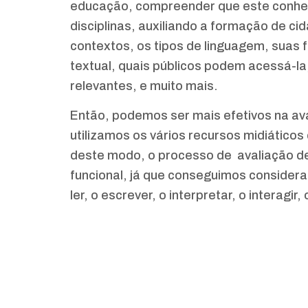
educação, compreender que este conheci
disciplinas, auxiliando a formação de c
contextos, os tipos de linguagem, suas
textual, quais públicos podem acessá-la
relevantes, e muito mais.
Então, podemos ser mais efetivos na av
utilizamos os vários recursos midiático
deste modo, o processo de avaliação de
funcional, já que conseguimos consider
ler, o escrever, o interpretar, o interagir,