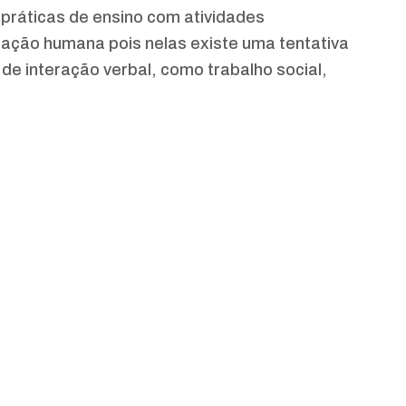
 práticas de ensino com atividades
icação humana pois nelas existe uma tentativa
de interação verbal, como trabalho social,