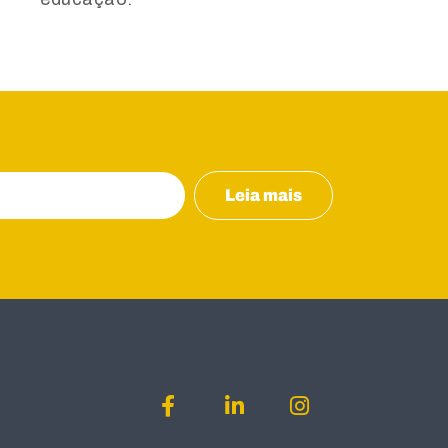
Leia mais