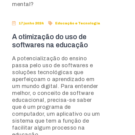
mental?
17 junho 2024
Educação e Tecnologia
A otimização do uso de
softwares na educação
A potencialização do ensino
passa pelo uso de softwares e
soluções tecnológicas que
aperfeiçoam o aprendizado em
um mundo digital. Para entender
melhor, o conceito de software
educacional, precisa-se saber
que é um programa de
computador, um aplicativo ou um
sistema que tem a função de
facilitar algum processo na
educação.