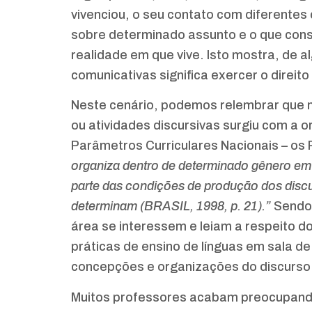
vivenciou, o seu contato com diferentes 
sobre determinado assunto e o que cons
realidade em que vive. Isto mostra, de 
comunicativas significa exercer o direito 
Neste cenário, podemos relembrar que no 
ou atividades discursivas surgiu com a
Parâmetros Curriculares Nacionais – o
organiza dentro de determinado gênero em
parte das condições de produção dos discu
determinam (BRASIL, 1998, p. 21).”
Sendo 
área se interessem e leiam a respeito do 
práticas de ensino de línguas em sala de
concepções e organizações do discurso 
Muitos professores acabam preocupando