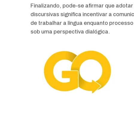
Finalizando, pode-se afirmar que adotar
discursivas significa incentivar a comun
de trabalhar a língua enquanto processo 
sob uma perspectiva dialógica.