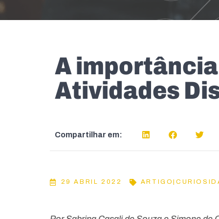
A importância 
Atividades Di
Compartilhar em:
29 ABRIL 2022
ARTIGO|CURIOSI