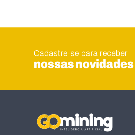
Cadastre-se para receber
nossas novidades