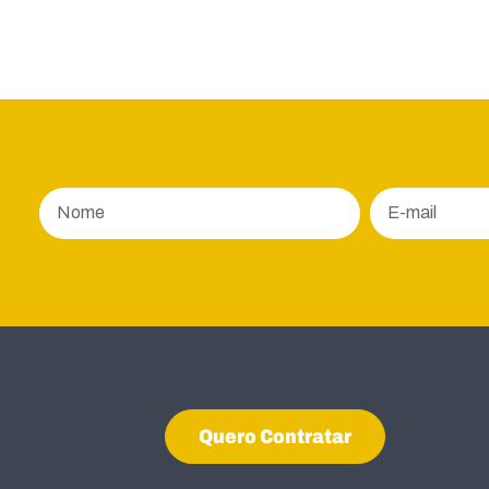
Quero Contratar